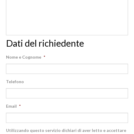
Dati del richiedente
Nome e Cognome
*
Telefono
Email
*
Utilizzando questo servizio dichiari di aver letto e accettare