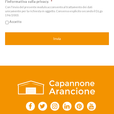
l'informativa sulla privacy.
*
Con l'invio del presente modulo acconsento al trattamento dei dati
unicamente per la richiesta in oggetto. Consenso esplicito secondo il D.Lgs
196/2003.
Accetto