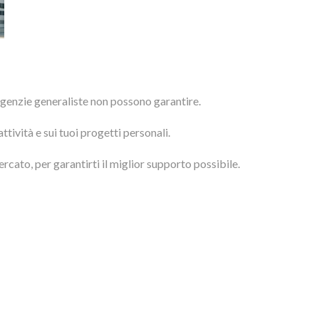
agenzie generaliste non possono garantire.
tività e sui tuoi progetti personali.
cato, per garantirti il miglior supporto possibile.