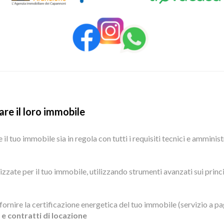
are il loro immobile
l tuo immobile sia in regola con tutti i requisiti tecnici e amministr
te per il tuo immobile, utilizzando strumenti avanzati sui princip
fornire la certificazione energetica del tuo immobile (servizio a 
e contratti di locazione