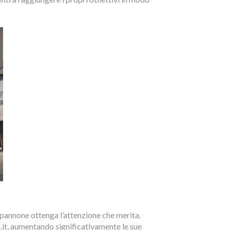
apannone ottenga l’attenzione che merita.
a.it, aumentando significativamente le sue