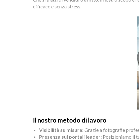
efficace e senza stress.
Il nostro metodo di lavoro
Visibilità su misura:
Grazie a fotografie profes
Presenza sui portali leader:
Posizioniamo il tu