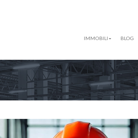
IMMOBILI
BLOG