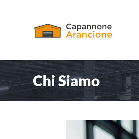
Chi Siamo