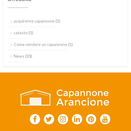
acquirente capannone
(1)
catasto
(1)
Come vendere un capannone
(1)
News
(33)