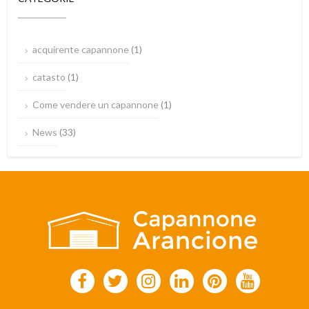
acquirente capannone
(1)
catasto
(1)
Come vendere un capannone
(1)
News
(33)