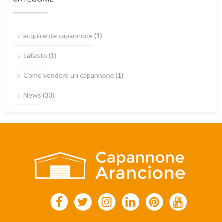
acquirente capannone
(1)
catasto
(1)
Come vendere un capannone
(1)
News
(33)