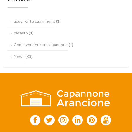
acquirente capannone
(1)
catasto
(1)
Come vendere un capannone
(1)
News
(33)