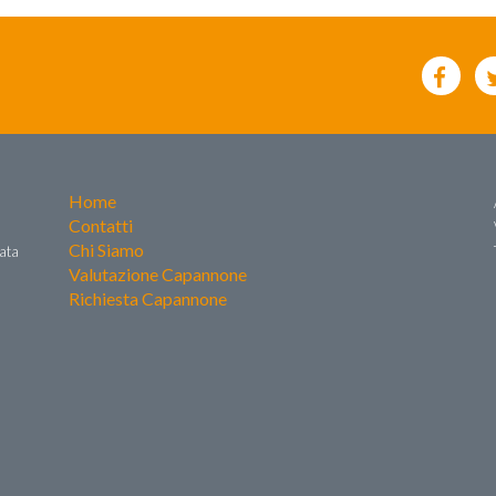
Home
Contatti
Chi Siamo
zata
Valutazione Capannone
Richiesta Capannone