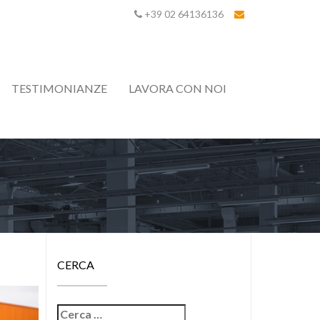
+39 02 64136136
TESTIMONIANZE
LAVORA CON NOI
CERCA