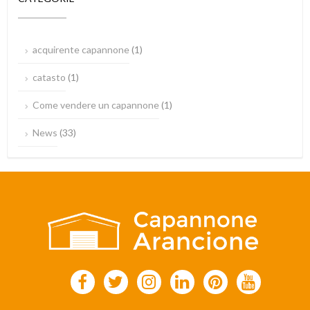
acquirente capannone
(1)
catasto
(1)
Come vendere un capannone
(1)
News
(33)