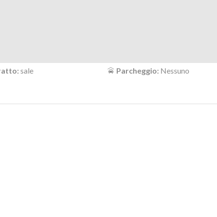
atto:
sale
Parcheggio:
Nessuno