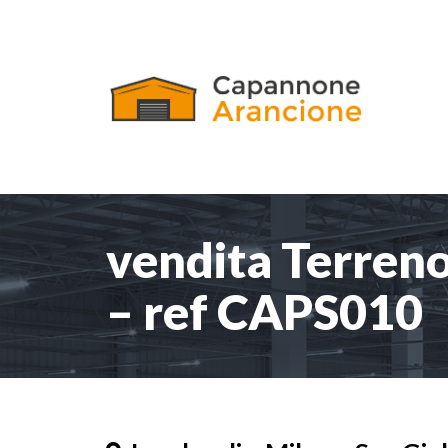
vendita Terreno
– ref CAPS010