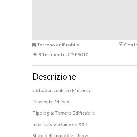
Terreno edificabile
Contr
Riferimento:
CAPS010
Descrizione
Città: San Giuliano Milanese
Provincia: Milano
Tipologia: Terreno Edificabile
Indirizzo: Via Giovani XXII
Stato dell’immobile: Nuovo