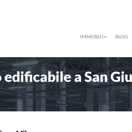
IMMOBILI
BLOG
 edificabile a San Gi