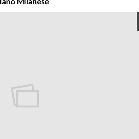
liano Milanese