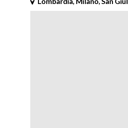
Lombardia, Milano, San Giu