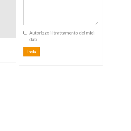
Autorizzo il trattamento dei miei
dati
Invia