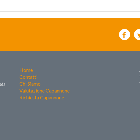
Home
Contatti
Chi Siamo
zata
Valutazione Capannone
Richiesta Capannone