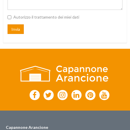
Autorizzo il trattamento dei miei dati
Invia
Capannone Arancione