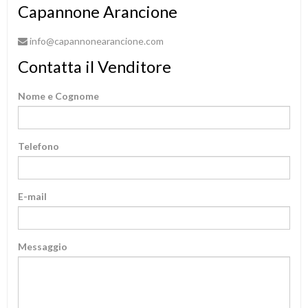
Capannone Arancione
info@capannonearancione.com
Contatta il Venditore
Nome e Cognome
Telefono
E-mail
Messaggio