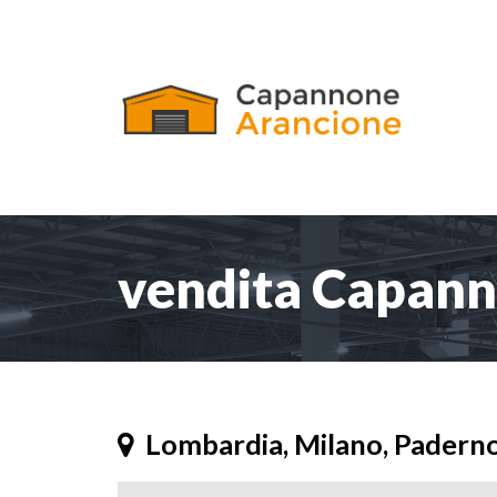
vendita Capann
Lombardia, Milano, Pader