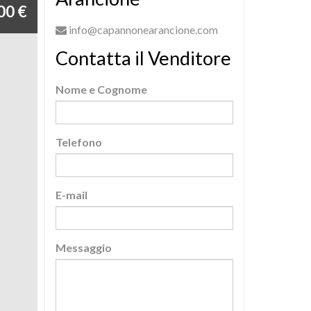
00 €
info@capannonearancione.com
Contatta il Venditore
Nome e Cognome
Telefono
E-mail
Messaggio