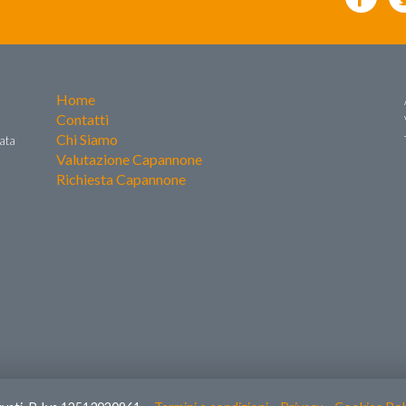
Home
Contatti
Chi Siamo
zata
Valutazione Capannone
Richiesta Capannone