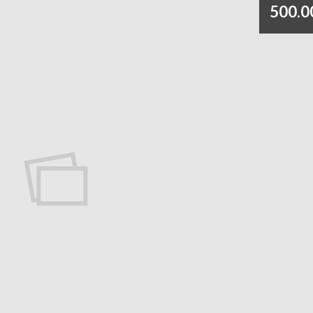
500.0