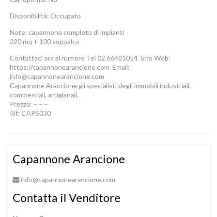
Disponibilità: Occupato
Note: capannone completo di impianti
220 mq + 100 soppalco
Contattaci ora al numero Tel 02.66401054  Sito Web:
https://capannonearancione.com  Email:
info@capannonearancione.com
Capannone Arancione gli specialisti degli immobili industriali,
commerciali, artigianali.
Prezzo: – – –
Rif: CAPS030
Capannone Arancione
info@capannonearancione.com
Contatta il Venditore