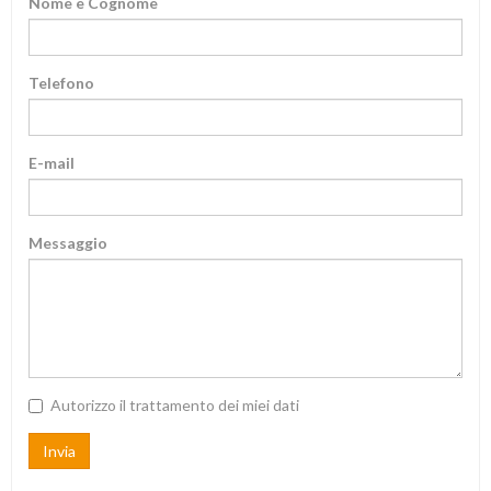
Nome e Cognome
Telefono
E-mail
Messaggio
Autorizzo il trattamento dei miei dati
Invia