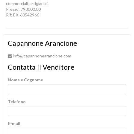
commerciali, artigianali.
Prezzo: 790000,00
Rif: EK-60542966
Capannone Arancione
info@capannonearancione.com
Contatta il Venditore
Nome e Cognome
Telefono
E-mail