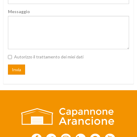
Messaggio
Autorizzo il trattamento dei miei dati
Invia