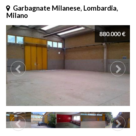
Garbagnate Milanese, Lombardia,
Milano
880.000 €