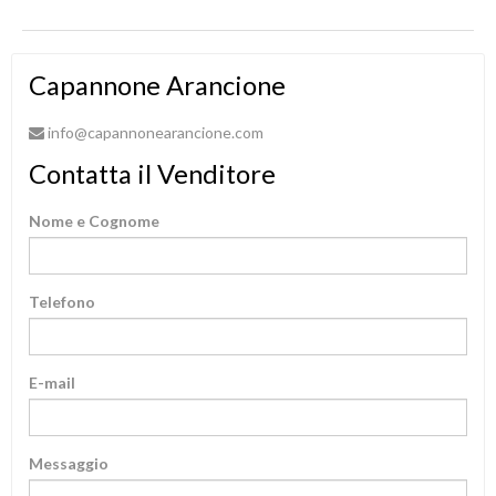
Capannone Arancione
info@capannonearancione.com
Contatta il Venditore
Nome e Cognome
Telefono
E-mail
Messaggio