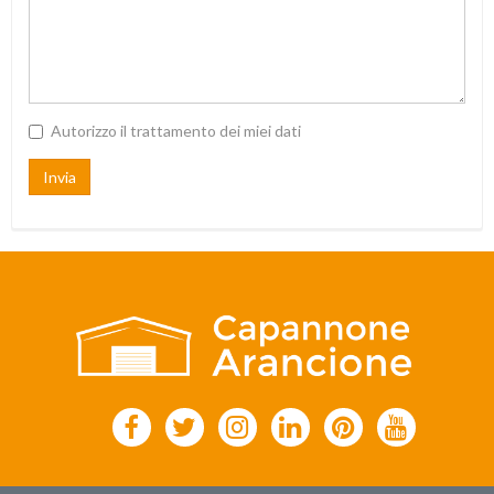
Autorizzo il trattamento dei miei dati
Invia