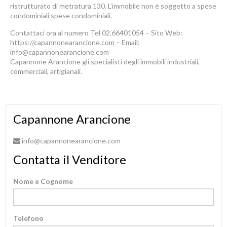
ristrutturato di metratura 130. L’immobile non è soggetto a spese
condominiali spese condominiali.
Contattaci ora al numero Tel 02.66401054 – Sito Web:
https://capannonearancione.com – Email:
info@capannonearancione.com
Capannone Arancione gli specialisti degli immobili industriali,
commerciali, artigianali.
Capannone Arancione
info@capannonearancione.com
Contatta il Venditore
Nome e Cognome
Telefono