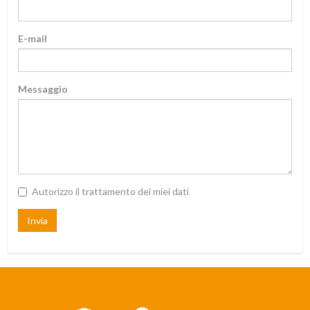
E-mail
Messaggio
Autorizzo il trattamento dei miei dati
Invia