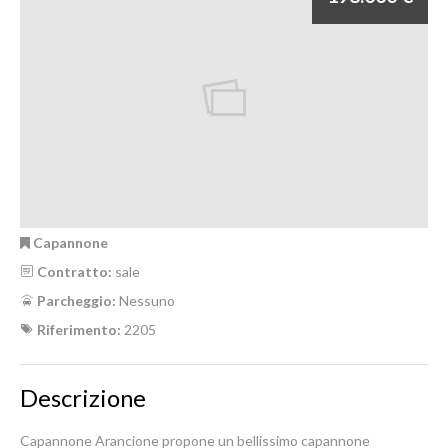
Capannone
Contratto:
sale
Parcheggio:
Nessuno
Riferimento:
2205
Descrizione
Capannone Arancione propone un bellissimo capannone