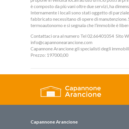
è composto da più vani oltre due servizi, ha dimens
Internamente i locali sono stati oggetto di parziale
fabbricato necessitano di opere di manutenzione. 
termoautonomo e si segnala che l’immobile è liber
Contattaci ora al numero Tel 02.66401054  Sito W
info@capannonearancione.com
Capannone Arancione gli specialisti degli immobili i
Prezzo: 197000,00
Capannone Arancione