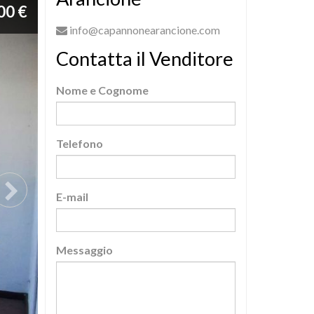
00 €
info@capannonearancione.com
Contatta il Venditore
Nome e Cognome
Telefono
E-mail
Messaggio