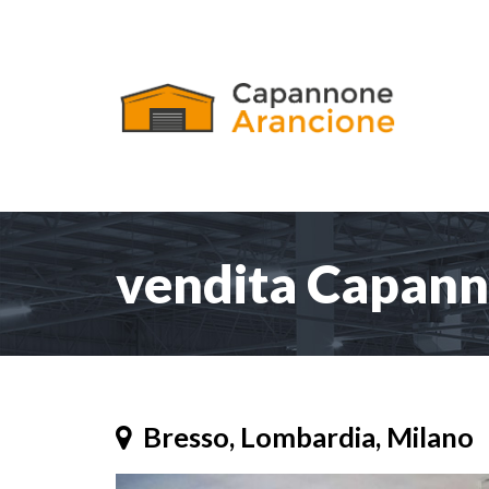
vendita Capann
Bresso, Lombardia, Milano