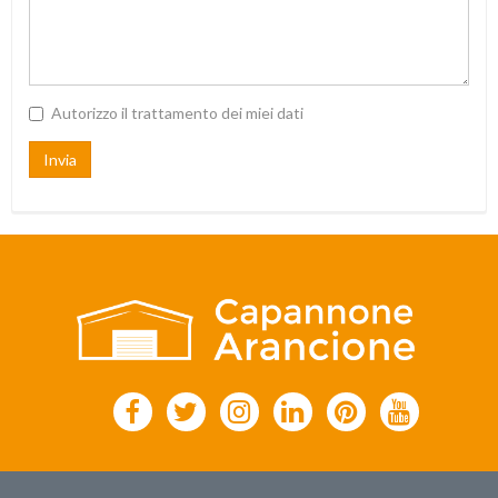
Autorizzo il trattamento dei miei dati
Invia