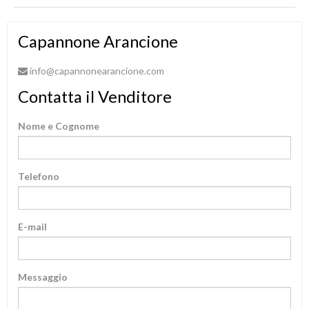
Capannone Arancione
info@capannonearancione.com
Contatta il Venditore
Nome e Cognome
Telefono
E-mail
Messaggio