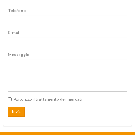
Telefono
E-mail
Messaggio
Autorizzo il trattamento dei miei dati
Invia