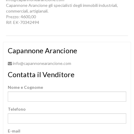
Capannone Arancione gli specialisti degli immobili industriali,
commerciali, artigianali.
Prezzo: 4600,00
Rif: EK-70342494
Capannone Arancione
info@capannonearancione.com
Contatta il Venditore
Nome e Cognome
Telefono
E-mail