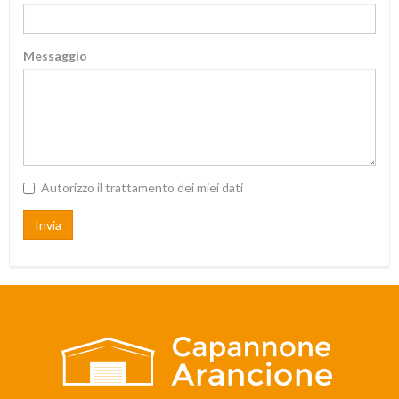
Messaggio
Autorizzo il trattamento dei miei dati
Invia