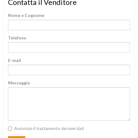
Contatta il Venditore
Nome e Cognome
Telefono
E-mail
Messaggio
Autorizzo il trattamento dei miei dati