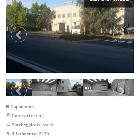
Capannone
Contratto:
rent
Parcheggio:
Nessuno
Riferimento:
2230