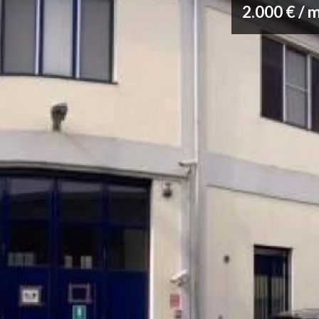
2.000 € / 