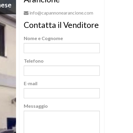
mese
info@capannonearancione.com
Contatta il Venditore
Nome e Cognome
Telefono
E-mail
Messaggio