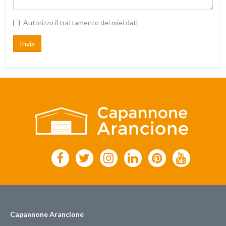
Autorizzo il trattamento dei miei dati
Invia
Capannone Arancione