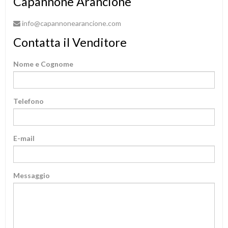
Capannone Arancione
info@capannonearancione.com
Contatta il Venditore
Nome e Cognome
Telefono
E-mail
Messaggio