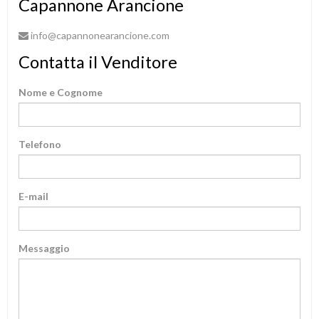
Capannone Arancione
info@capannonearancione.com
Contatta il Venditore
Nome e Cognome
Telefono
E-mail
Messaggio