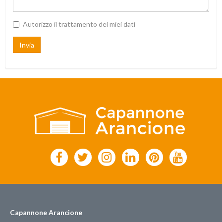
Autorizzo il trattamento dei miei dati
Invia
Capannone Arancione