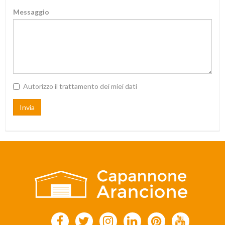
Messaggio
Autorizzo il trattamento dei miei dati
Invia