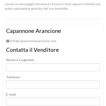
Lascia un messaggio attraverso il nostro form oppure richiedi una
prima valutazione gratuita del tuo immobile.
Capannone Arancione
info@capannonearancione.com
Contatta il Venditore
Nome e Cognome
Telefono
E-mail