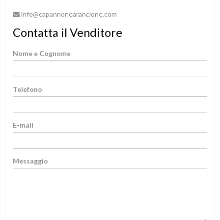
info@capannonearancione.com
Contatta il Venditore
Nome e Cognome
Telefono
E-mail
Messaggio