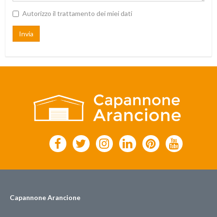
Autorizzo il trattamento dei miei dati
Invia
Capannone Arancione